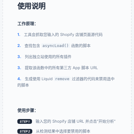
使用说明
工作原理：
1.
工具会抓取您输入的 Shopify 店铺页面源代码
2.
查找包含
函数的脚本
asyncLoad()
3.
列出独立站使用的所有插件
3.
提取该函数中的所有第三方 App 脚本 URL
4.
生成使用 Liquid
过滤器的代码来禁用选中
remove
的脚本
使用步骤：
输入您的 Shopify 店铺 URL 并点击"开始分析"
STEP 1
从检测结果中选择要禁用的脚本
STEP 2